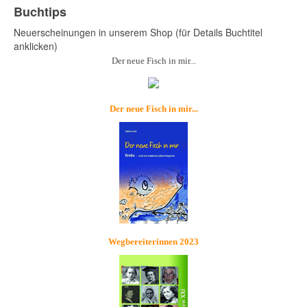
Buchtips
Neuerscheinungen in unserem Shop (für Details Buchtitel
anklicken)
Der neue Fisch in mir...
Der neue Fisch in mir...
Wegbereiterinnen 2023