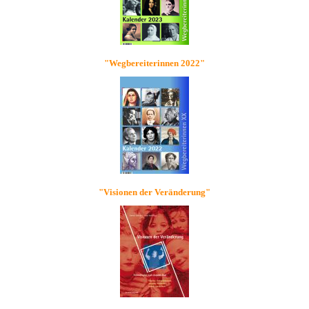
"Wegbereiterinnen 2022"
"Visionen der Veränderung"