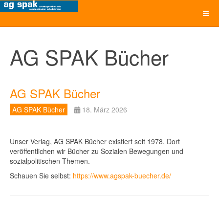
AG SPAK Bücher
AG SPAK Bücher
AG SPAK Bücher
18. März 2026
Unser Verlag, AG SPAK Bücher existiert seit 1978. Dort
veröffentlichen wir Bücher zu Sozialen Bewegungen und
sozialpolitischen Themen.
Schauen Sie selbst:
https://www.agspak-buecher.de/