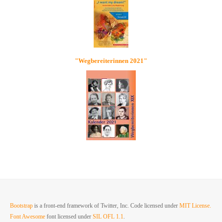
"Wegbereiterinnen 2021"
Bootstrap
is a front-end framework of Twitter, Inc. Code licensed under
MIT License.
Font Awesome
font licensed under
SIL OFL 1.1
.