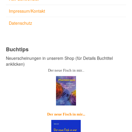
Impressum/Kontakt
Datenschutz
Buchtips
Neuerscheinungen in unserem Shop (für Details Buchtitel
anklicken)
Der neue Fisch in mir...
Der neue Fisch in mir...