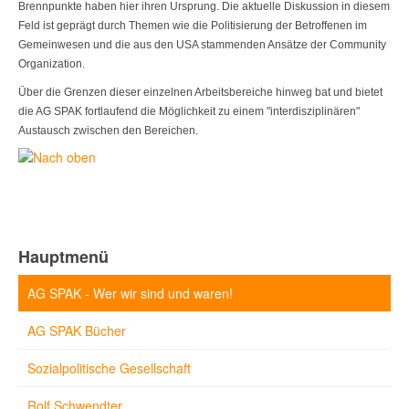
Brennpunkte haben hier ihren Ursprung. Die aktuelle Diskussion in diesem
Feld ist geprägt durch Themen wie die Politisierung der Betroffenen im
Gemeinwesen und die aus den USA stammenden Ansätze der Community
Organization.
Über die Grenzen dieser einzelnen Arbeitsbereiche hinweg bat und bietet
die AG SPAK fortlaufend die Möglichkeit zu einem "interdisziplinären"
Austausch zwi­schen den Bereichen.
Hauptmenü
AG SPAK - Wer wir sind und waren!
AG SPAK Bücher
Sozialpolitische Gesellschaft
Rolf Schwendter