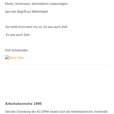
Ekolls, Seminaren, besonderen Lebenslagen,
kam der Begriff zur Wirklichkeit
Sie heißt nicht mehr nur so: Es war auch Zeit!
Es war auch Zeit!
Rolf Schwendter
Arbeitsbereiche 1995
Seit der Gründung der AG SPAK haben sich die Arbeitsbereiche; innerhalb